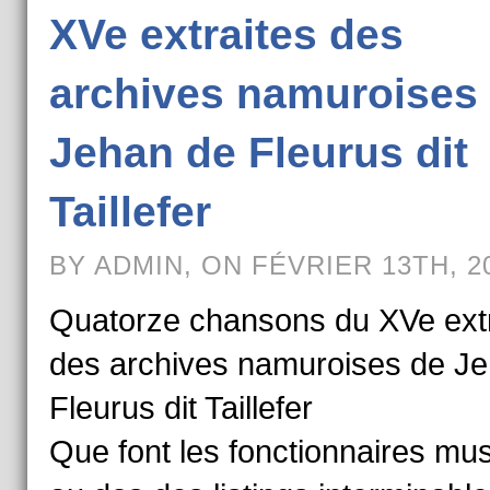
XVe extraites des
archives namuroises
Jehan de Fleurus dit
Taillefer
BY ADMIN, ON FÉVRIER 13TH, 2
Quatorze chansons du XVe extr
des archives namuroises de J
Fleurus dit Taillefer
Que font les fonctionnaires mus