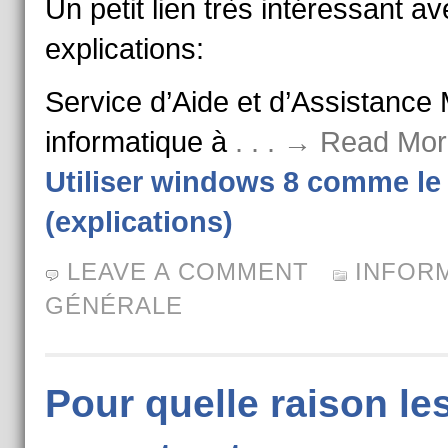
Un petit lien très intéressant av
explications:
Service d’Aide et d’Assistance 
informatique à
. . . → Read Mor
Utiliser windows 8 comme le
(explications)
LEAVE A COMMENT
INFOR
GÉNÉRALE
Pour quelle raison le