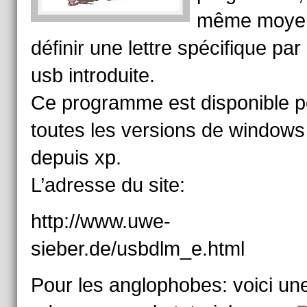
même moye
définir une lettre spécifique par 
usb introduite.
Ce programme est disponible p
toutes les versions de windows
depuis xp.
L’adresse du site:
http://www.uwe-
sieber.de/usbdlm_e.html
Pour les anglophobes: voici un