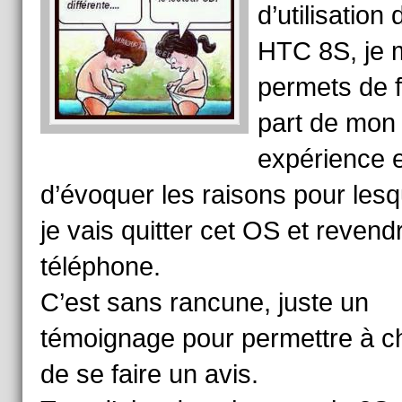
d’utilisation
HTC 8S, je 
permets de f
part de mon
expérience e
d’évoquer les raisons pour lesq
je vais quitter cet OS et reven
téléphone.
C’est sans rancune, juste un
témoignage pour permettre à 
de se faire un avis.