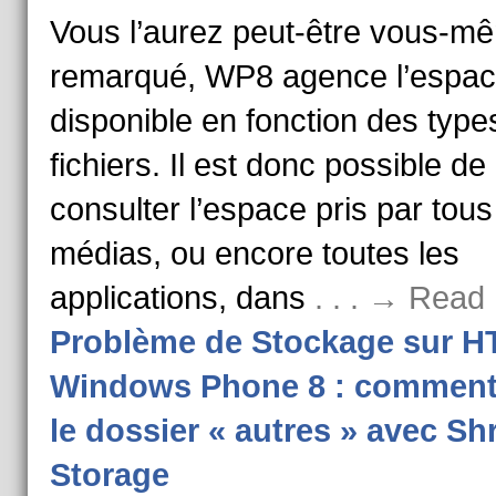
Vous l’aurez peut-être vous-m
remarqué, WP8 agence l’espa
disponible en fonction des type
fichiers. Il est donc possible de
consulter l’espace pris par tous
médias, ou encore toutes les
applications, dans
. . . → Read
Problème de Stockage sur HT
Windows Phone 8 : comment
le dossier « autres » avec Sh
Storage