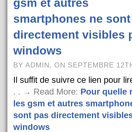
gsm et autres
smartphones ne sont
directement visibles 
windows
BY ADMIN, ON SEPTEMBRE 12TH
Il suffit de suivre ce lien pour lire
. . → Read More:
Pour quelle 
les gsm et autres smartphon
sont pas directement visible
windows