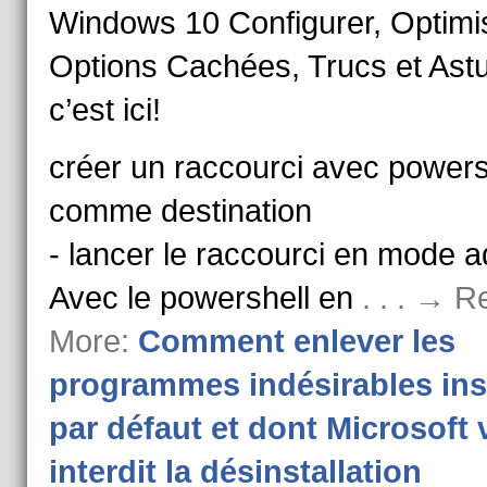
Windows 10 Configurer, Optimi
Options Cachées, Trucs et Ast
c’est ici!
créer un raccourci avec powers
comme destination
- lancer le raccourci en mode 
Avec le powershell en
. . . → R
More:
Comment enlever les
programmes indésirables ins
par défaut et dont Microsoft
interdit la désinstallation