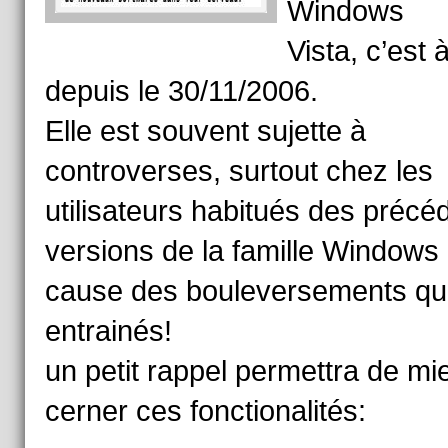
Windows
Vista, c’est à
depuis le 30/11/2006.
Elle est souvent sujette à
controverses, surtout chez les
utilisateurs habitués des précé
versions de la famille Windows
cause des bouleversements qu’
entrainés!
un petit rappel permettra de mi
cerner ces fonctionalités: