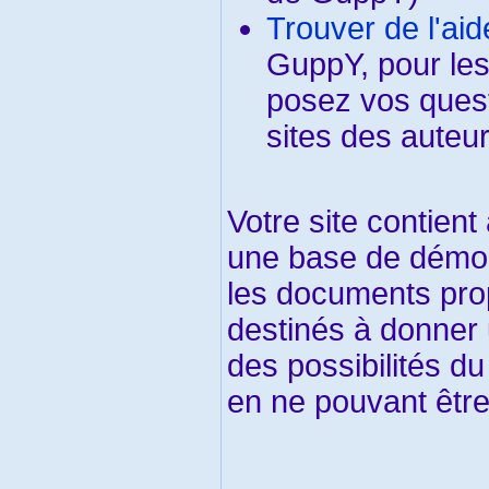
Trouver de l'aid
GuppY, pour les
posez vos quest
sites des auteu
Votre site contient
une base de démon
les documents pro
destinés à donner
des possibilités du 
en ne pouvant être